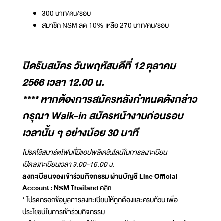
300 บาท/คน/รอบ
สมาชิก NSM ลด 10% เหลือ 270 บาท/คน/รอบ
ปิดรับสมัคร วันพฤหัสบดีที่ 12 ตุลาคม
2566 เวลา 12.00 น.
**** หากต้องการสมัครหลังกำหนดดังกล่าว
กรุณา Walk-in สมัครหน้างานก่อนรอบ
เวลานั้น ๆ อย่างน้อย 30 นาที
โปรดใช้สมาร์ตโฟนที่มีแอปพลิเคชันไลน์ในการลงทะเบียน
เปิดลงทะเบียนเวลา 9.00-16.00 น.
ลงทะเบียนจองเข้าร่วมกิจกรรม ผ่านบัญชี Line Official
Account : NSM Thailand
คลิก
* โปรดกรอกข้อมูลการลงทะเบียนให้ถูกต้องและครบถ้วน เพื่อ
ประโยชน์ในการเข้าร่วมกิจกรรม