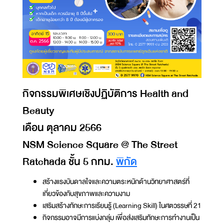
กิจกรรมพิเศษเชิงปฏิบัติการ Health and
Beauty
เดือน ตุลาคม 2566
NSM Science Square @ The Street
Ratchada ชั้น 5 กทม.
พิกัด
สร้างแรงบันดาลใจและความตระหนักด้านวิทยาศาสตร์ที่
เกี่ยวข้องกับสุขภาพและความงาม
เสริมสร้างทักษะการเรียนรู้ (Learning Skill) ในศตวรรษที่ 21
กิจกรรมอาจมีการแบ่งกลุ่ม เพื่อส่งเสริมทักษะการทำงานเป็น