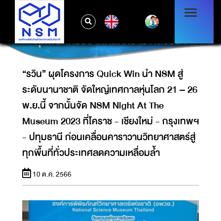
พ.ย.นี้ จากนั้นจัด NSM NIGHT AT THE
MUSEUM 2023 ที่โคราช - เชียงใหม่ - กรุงเทพฯ
EN
- ปทุมธานี ก่อนเคลื่อนคาราวานวิทยาศาสตร์สู่
ทุกพื้นที่ทั่วประเทศลดความเหลื่อมล้ำ
“รวิน” ผุดโครงการ Quick Win นำ NSM สู่
ระดับนานาชาติ จัดใหญ่เทศกาลหุ่นโลก 21 – 26
พ.ย.นี้ จากนั้นจัด NSM Night At The
Museum 2023 ที่โคราช - เชียงใหม่ - กรุงเทพฯ
- ปทุมธานี ก่อนเคลื่อนคาราวานวิทยาศาสตร์สู่
ทุกพื้นที่ทั่วประเทศลดความเหลื่อมล้ำ
10 ต.ค. 2566