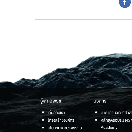
รู้จัก อพวช.
บริการ
เกี่ยวกับเรา
คาราวานวิทยาศาส
โครงสร้างองค์กร
หลักสูตรอบรม NS
Academy
นโยบายและมาตรฐาน