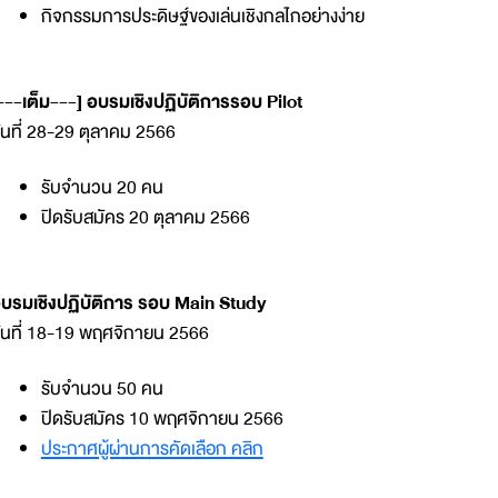
กิจกรรมการประดิษฐ์ของเล่นเชิงกลไกอย่างง่าย
---เต็ม---] อบรมเชิงปฏิบัติการรอบ Pilot
ันที่ 28-29 ตุลาคม 2566
รับจำนวน 20 คน
ปิดรับสมัคร 20 ตุลาคม 2566
บรมเชิงปฏิบัติการ รอบ Main Study
ันที่ 18-19 พฤศจิกายน 2566
รับจำนวน 50 คน
ปิดรับสมัคร 10 พฤศจิกายน 2566
ประกาศผู้ผ่านการคัดเลือก คลิก