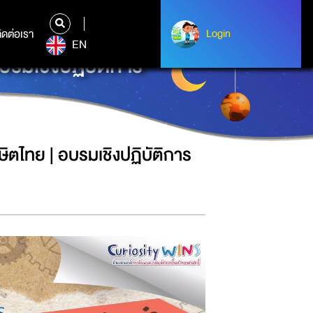
ิดต่อเรา
ติดต่อเรา
Login
Login
EN
รมเชิงปฏิบัติการ
ิตไทย | อบรมเชิงปฏิบัติการ