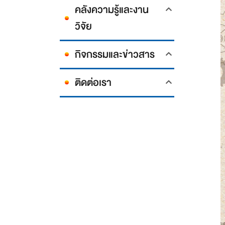
คลังความรู้และงาน
วิจัย
กิจกรรมและข่าวสาร
ติดต่อเรา