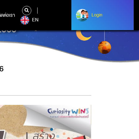
ิดต่อเรา
ติดต่อเรา
Login
Login
EN
 2566
66