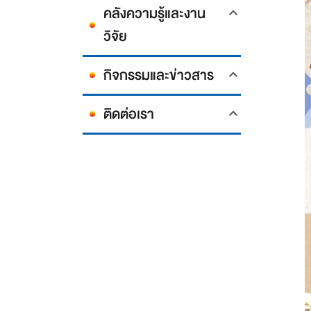
คลังความรู้และงาน
วิจัย
กิจกรรมและข่าวสาร
ติดต่อเรา