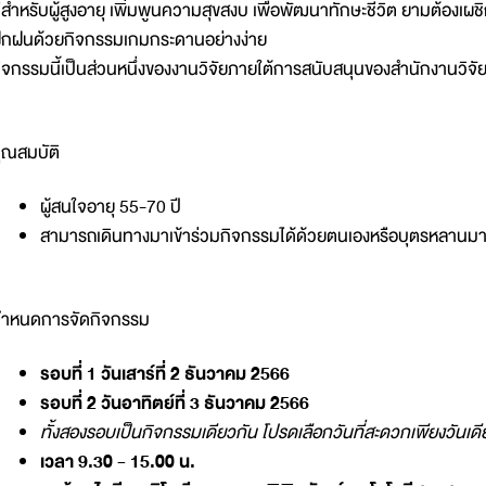
ีสำหรับผู้สูงอายุ เพิ่มพูนความสุขสงบ เพื่อพัฒนาทักษะชีวิต ยามต้องเผ
ึกฝนด้วยกิจกรรมเกมกระดานอย่างง่าย
ิจกรรมนี้เป็นส่วนหนึ่งของงานวิจัยภายใต้การสนับสนุนของสำนักงานวิจัยแ
ุณสมบัติ
ผู้สนใจอายุ 55-70 ปี
สามารถเดินทางมาเข้าร่วมกิจกรรมได้ด้วยตนเองหรือบุตรหลานมาร
ำหนดการจัดกิจกรรม
รอบที่ 1 วันเสาร์ที่ 2 ธันวาคม 2566
รอบที่ 2 วันอาทิตย์ที่ 3 ธันวาคม 2566
ทั้งสองรอบเป็นกิจกรรมเดียวกัน โปรดเลือกวันที่สะดวกเพียงวันเดี
เวลา 9.30 - 15.00 น.