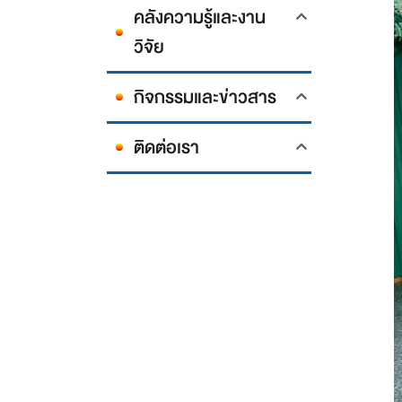
คลังความรู้และงาน
วิจัย
กิจกรรมและข่าวสาร
ติดต่อเรา