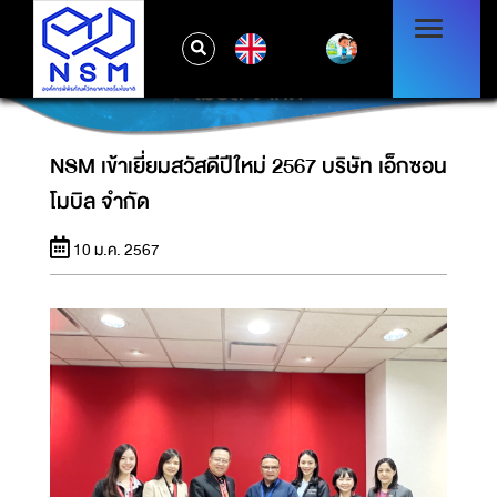
EN
NSM เข้าเยี่ยมสวัสดีปีใหม่ 2567 บริษัท เอ็กซอน
โมบิล จำกัด
NSM เข้าเยี่ยมสวัสดีปีใหม่ 2567 บริษัท เอ็กซอน
โมบิล จำกัด
10 ม.ค. 2567