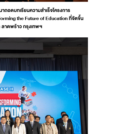
สวนาถอดบทเรียนความสำเร็จโครงการ
ming the Future of Education ที่จัดขึ้น
ซา ลาดพร้าว กรุงเทพฯ