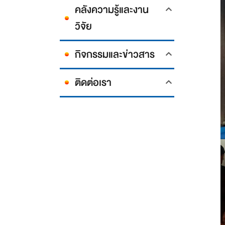
คลังความรู้และงาน
วิจัย
กิจกรรมและข่าวสาร
ติดต่อเรา