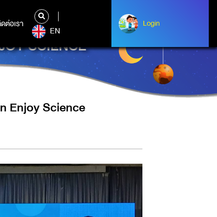
ิดต่อเรา
ติดต่อเรา
Login
Login
EN
NJOY SCIENCE
n Enjoy Science