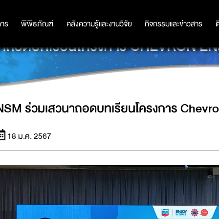
การ
การ
พิพิธภัณฑ์
พิพิธภัณฑ์
คลังความรู้และงานวิจัย
คลังความรู้และงานวิจัย
กิจกรรมและข่าวสาร
กิจกรรมและข่าวสาร
ต
นาถอดบทเรียนโครงการ CHEVRON E
NSM ร่วมเสวนาถอดบทเรียนโครงการ Chevro
18 ม.ค. 2567