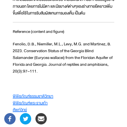
ภายนอก โดยการไม่มีตา และมีรยางค์ต่างๆของร่างกายยืดยาวเพิ่ม
ขึ้นเพื่อใช้ในการรับสัมผัสแทนการมองเห็น เป็นต้น
Reference (content and figure)
Fenolio, D.B., Niemiller, M.L., Levy, M.G. and Martinez, B.
2023. Conservation Status of the Georgia Blind
Salamander (Eurycea wallacei) from the Floridan Aquifer of
Florida and Georgia. Journal of reptiles and amphibians,
20(3):97–111.
พิพิธภัณฑ์ธรรมชาติวิทยา
พิพิธภัณฑ์พระรามเก้า
ศัพท์วิทย์