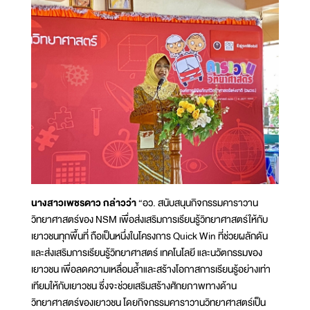
นางสาวเพชรดาว กล่าวว่า
“อว. สนับสนุนกิจกรรมคาราวาน
วิทยาศาสตร์ของ NSM เพื่อส่งเสริมการเรียนรู้วิทยาศาสตร์ให้กับ
เยาวชนทุกพื้นที่ ถือเป็นหนึ่งในโครงการ Quick Win ที่ช่วยผลักดัน
และส่งเสริมการเรียนรู้วิทยาศาสตร์ เทคโนโลยี และนวัตกรรมของ
เยาวชน เพื่อลดความเหลื่อมล้ำและสร้างโอกาสการเรียนรู้อย่างเท่า
เทียมให้กับเยาวชน ซึ่งจะช่วยเสริมสร้างศักยภาพทางด้าน
วิทยาศาสตร์ของเยาวชน โดยกิจกรรมคาราวานวิทยาศาสตร์เป็น