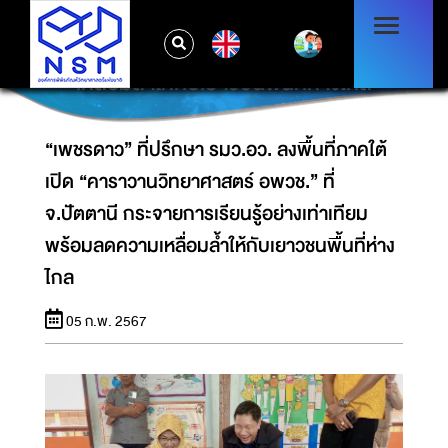
“เพชรดาว” ที่ปรึกษา รมว.อว. ลงพื้นที่ภาคใต้
เปิด “คาราวานวิทยาศาสตร์ อพวช.” ที่ จ.ปัตตานี
EN
กระจายการเรียนรู้อย่างเท่าเทียม พร้อมลดความ
เหลื่อมล้ำให้กับเยาวชนพื้นที่ห่างไกล
“เพชรดาว” ที่ปรึกษา รมว.อว. ลงพื้นที่ภาคใต้
เปิด “คาราวานวิทยาศาสตร์ อพวช.” ที่
จ.ปัตตานี กระจายการเรียนรู้อย่างเท่าเทียม
พร้อมลดความเหลื่อมล้ำให้กับเยาวชนพื้นที่ห่าง
ไกล
05 ก.พ. 2567