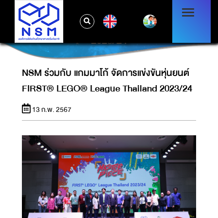
NSM ร่วมกับ แกมมาโก้ จัดการแข่งขันหุ่นยนต์
EN
FIRST® LEGO® LEAGUE THAILAND
2023/24
NSM ร่วมกับ แกมมาโก้ จัดการแข่งขันหุ่นยนต์
FIRST® LEGO® League Thailand 2023/24
13 ก.พ. 2567