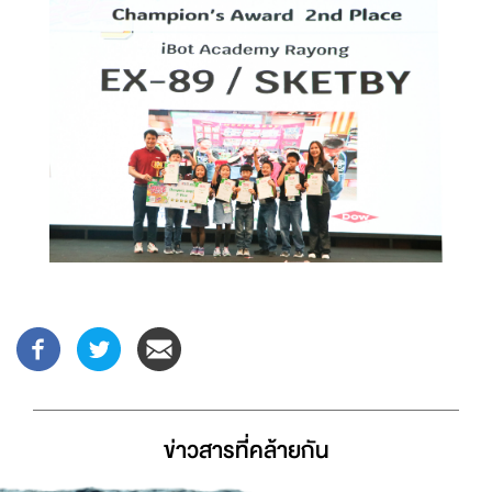
ข่าวสารที่่คล้ายกัน