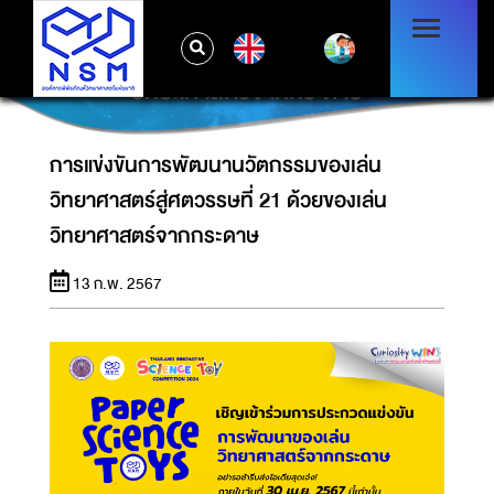
การแข่งขันการพัฒนานวัตกรรมของเล่น
EN
วิทยาศาสตร์สู่ศตวรรษที่ 21 ด้วยของเล่น
วิทยาศาสตร์จากกระดาษ
การแข่งขันการพัฒนานวัตกรรมของเล่น
วิทยาศาสตร์สู่ศตวรรษที่ 21 ด้วยของเล่น
วิทยาศาสตร์จากกระดาษ
13 ก.พ. 2567