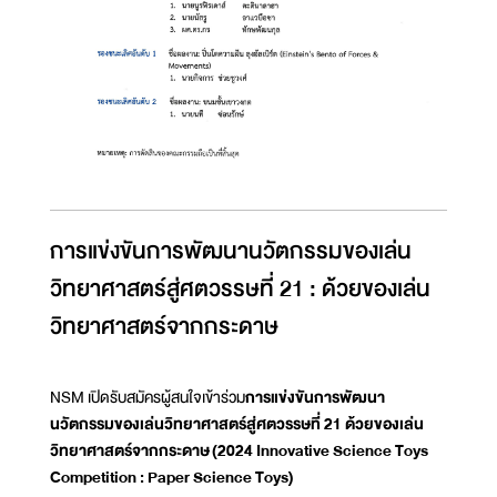
การแข่งขันการพัฒนานวัตกรรมของเล่น
วิทยาศาสตร์สู่ศตวรรษที่ 21 : ด้วยของเล่น
วิทยาศาสตร์จากกระดาษ
NSM เปิดรับสมัครผู้สนใจเข้าร่วม
การแข่งขันการพัฒนา
นวัตกรรมของเล่นวิทยาศาสตร์สู่ศตวรรษที่ 21 ด้วยของเล่น
วิทยาศาสตร์จากกระดาษ
(2024 Innovative Science Toys
Competition : Paper Science Toys)