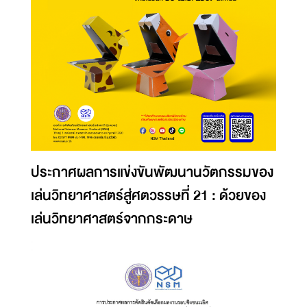
ประกาศผลการแข่งขันพัฒนานวัตกรรมของ
เล่นวิทยาศาสตร์สู่ศตวรรษที่ 21 : ด้วยของ
เล่นวิทยาศาสตร์จากกระดาษ