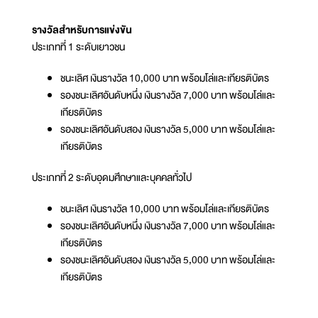
รางวัลสำหรับการแข่งขัน
ประเภทที่ 1 ระดับเยาวชน
ชนะเลิศ เงินรางวัล 10,000 บาท พร้อมโล่และเกียรติบัตร
รองชนะเลิศอันดับหนึ่ง เงินรางวัล 7,000 บาท พร้อมโล่และ
เกียรติบัตร
รองชนะเลิศอันดับสอง เงินรางวัล 5,000 บาท พร้อมโล่และ
เกียรติบัตร
ประเภทที่ 2 ระดับอุดมศึกษาและบุคคลทั่วไป
ชนะเลิศ เงินรางวัล 10,000 บาท พร้อมโล่และเกียรติบัตร
รองชนะเลิศอันดับหนึ่ง เงินรางวัล 7,000 บาท พร้อมโล่และ
เกียรติบัตร
รองชนะเลิศอันดับสอง เงินรางวัล 5,000 บาท พร้อมโล่และ
เกียรติบัตร