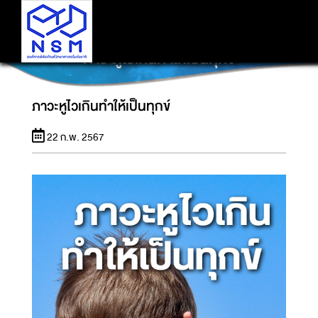
ภาวะหูไวเกินทำให้เป็นทุกข์
ภาวะหูไวเกินทำให้เป็นทุกข์
22 ก.พ. 2567