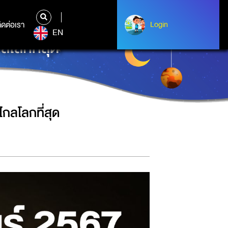
ิดต่อเรา
ติดต่อเรา
Login
Login
EN
โลกที่สุด
กลโลกที่สุด