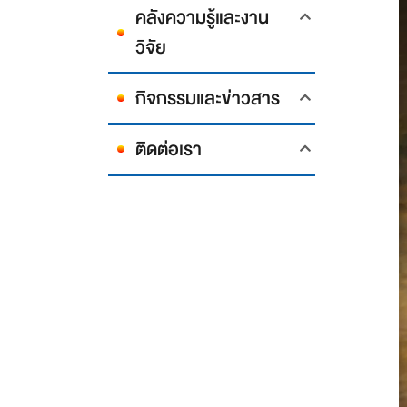
คลังความรู้และงาน
วิจัย
กิจกรรมและข่าวสาร
ติดต่อเรา