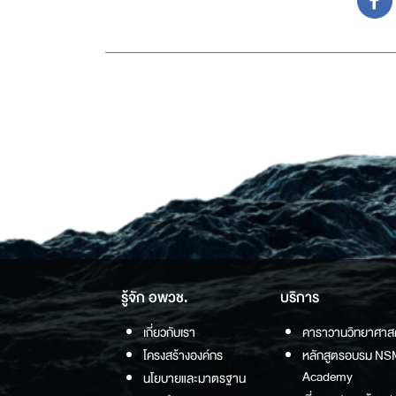
รู้จัก อพวช.
บริการ
เกี่ยวกับเรา
คาราวานวิทยาศาส
โครงสร้างองค์กร
หลักสูตรอบรม NS
Academy
นโยบายและมาตรฐาน