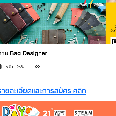
ค่าย Bag Designer
15 มี.ค. 2567
รายละเอียดและการสมัคร คลิก