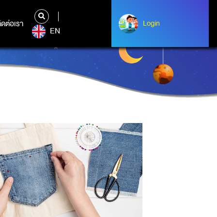
ิดต่อเรา
ติดต่อเรา
Login
Login
EN