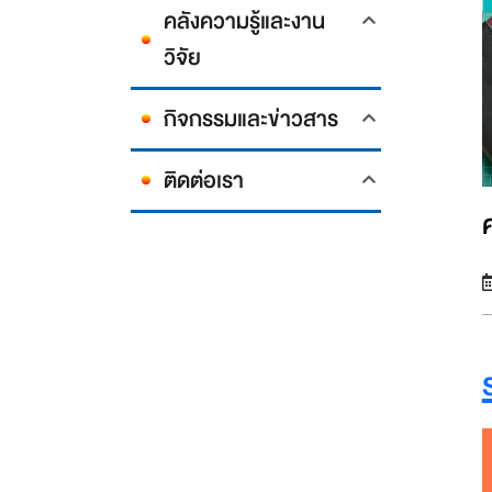
คลังความรู้และงาน
วิจัย
กิจกรรมและข่าวสาร
ติดต่อเรา