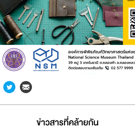
ข่าวสารที่่คล้ายกัน