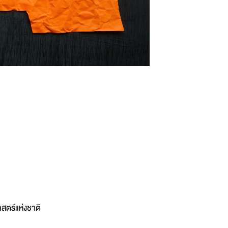
สตร์แห่งชาติ