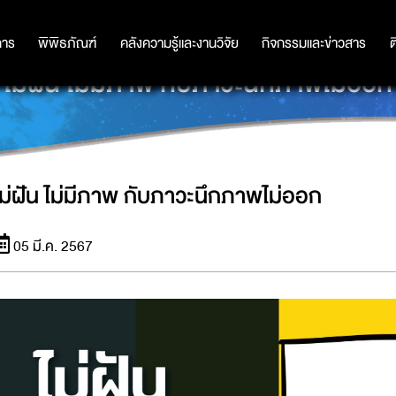
การ
การ
พิพิธภัณฑ์
พิพิธภัณฑ์
คลังความรู้และงานวิจัย
คลังความรู้และงานวิจัย
กิจกรรมและข่าวสาร
กิจกรรมและข่าวสาร
ต
ไม่ฝัน ไม่มีภาพ กับภาวะนึกภาพไม่ออก
ไม่ฝัน ไม่มีภาพ กับภาวะนึกภาพไม่ออก
05 มี.ค. 2567