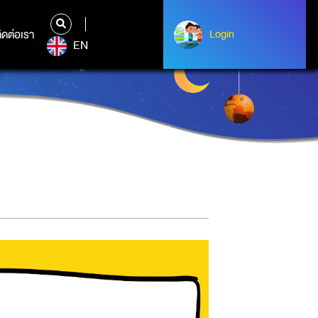
ิดต่อเรา
ติดต่อเรา
Login
Login
EN