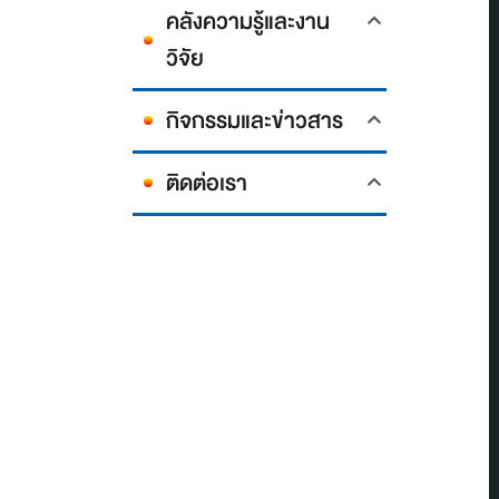
คลังความรู้และงาน
วิจัย
กิจกรรมและข่าวสาร
ติดต่อเรา