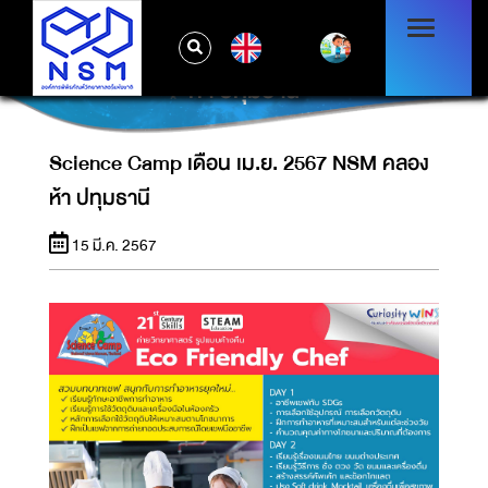
EN
SCIENCE CAMP เดือน เม.ย. 2567 NSM คลอง
ห้า ปทุมธานี
Science Camp เดือน เม.ย. 2567 NSM คลอง
ห้า ปทุมธานี
15 มี.ค. 2567