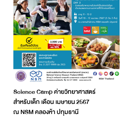
Science Camp ค่ายวิทยาศาสตร์
สำหรับเด็ก เดือน เมษายน 2567
ณ NSM คลองห้า ปทุมธานี