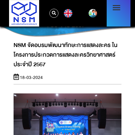
NSM จัดอบรมพัฒนาทักษะการแสดงละคร ใน
EN
โครงการประกวดการแสดงละครวิทยาศาสตร์
ประจำปี 2567
NSM จัดอบรมพัฒนาทักษะการแสดงละคร ใน
โครงการประกวดการแสดงละครวิทยาศาสตร์
ประจำปี 2567
18-03-2024