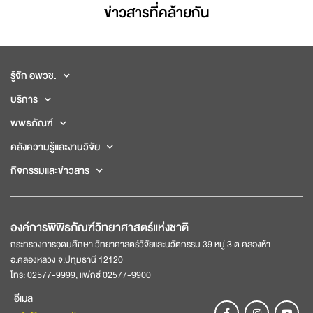
ข่าวสารที่่คล้ายกัน
รู้จัก อพวช.
บริการ
พิพิธภัณฑ์
คลังความรู้และงานวิจัย
กิจกรรมและข่าวสาร
องค์การพิพิธภัณฑ์วิทยาศาสตร์แห่งชาติ
กระทรวงการอุดมศึกษา วิทยาศาสตร์วิจัยและนวัตกรรม 39 หมู่ 3 ต.คลองห้า
อ.คลองหลวง จ.ปทุมธานี 12120
โทร: 02577-9999, แฟกซ์ 02577-9900
อีเมล