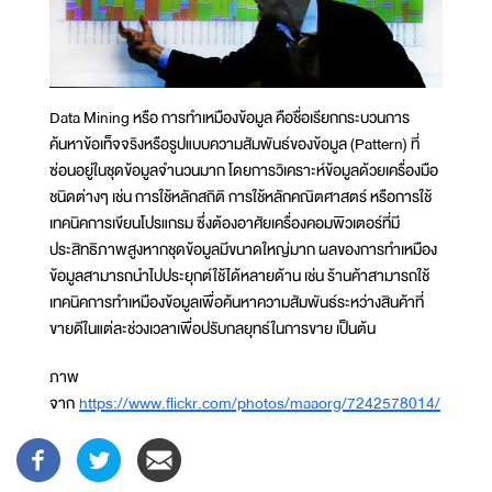
Data Mining หรือ การทำเหมืองข้อมูล คือชื่อเรียกกระบวนการ
ค้นหาข้อเท็จจริงหรือรูปแบบความสัมพันธ์ของข้อมูล (Pattern) ที่
ซ่อนอยู่ในชุดข้อมูลจำนวนมาก โดยการวิเคราะห์ข้อมูลด้วยเครื่องมือ
ชนิดต่างๆ เช่น การใช้หลักสถิติ การใช้หลักคณิตศาสตร์ หรือการใช้
เทคนิคการเขียนโปรแกรม ซึ่งต้องอาศัยเครื่องคอมพิวเตอร์ที่มี
ประสิทธิภาพสูงหากชุดข้อมูลมีขนาดใหญ่มาก ผลของการทำเหมือง
ข้อมูลสามารถนำไปประยุกต์ใช้ได้หลายด้าน เช่น ร้านค้าสามารถใช้
เทคนิคการทำเหมืองข้อมูลเพื่อค้นหาความสัมพันธ์ระหว่างสินค้าที่
ขายดีในแต่ละช่วงเวลาเพื่อปรับกลยุทธ์ในการขาย เป็นต้น
ภาพ
จาก
https://www.flickr.com/photos/maaorg/7242578014/