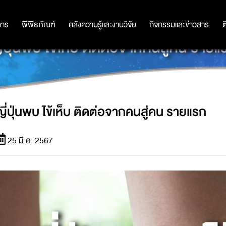
การ
การ
พิพิธภัณฑ์
พิพิธภัณฑ์
คลังความรู้และงานวิจัย
คลังความรู้และงานวิจัย
กิจกรรมและข่าวสาร
กิจกรรมและข่าวสาร
ต
ี่ปุ่นพบ ไข้เห็บ ติดต่อจากคนสู่คน รายแ
ญี่ปุ่นพบ ไข้เห็บ ติดต่อจากคนสู่คน รายแรก
25 มี.ค. 2567