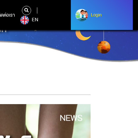
ิดต่อเรา
ติดต่อเรา
Login
Login
EN
รก