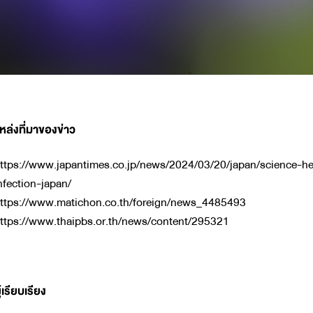
หล่งที่มาของข่าว
ttps://www.japantimes.co.jp/news/2024/03/20/japan/science-hea
nfection-japan/
ttps://www.matichon.co.th/foreign/news_4485493
ttps://www.thaipbs.or.th/news/content/295321
ู้เรียบเรียง