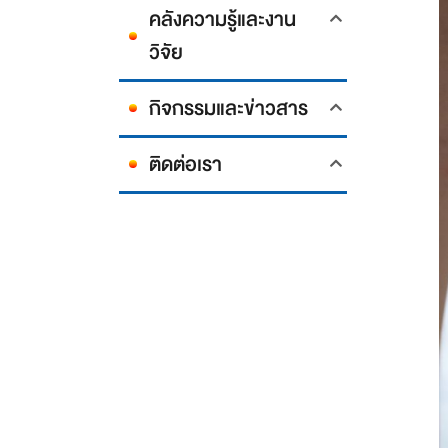
คลังความรู้และงาน
วิจัย
กิจกรรมและข่าวสาร
ติดต่อเรา