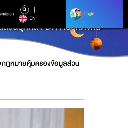
ิดต่อเรา
ติดต่อเรา
Login
Login
EN
ส่วนบุคคล PDPA ในยุคดิจิทัล
จกฎหมายคุ้มครองข้อมูลส่วน