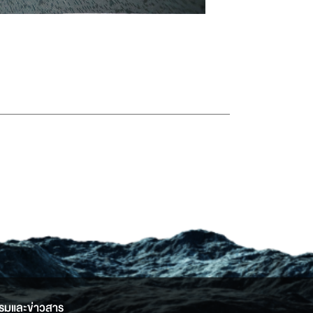
รมและข่าวสาร