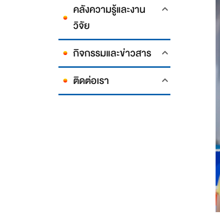
คลังความรู้และงาน
วิจัย
กิจกรรมและข่าวสาร
ติดต่อเรา