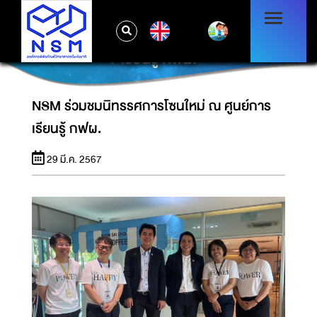
EN
NSM ร่วมชมนิทรรศการโซนใหม่ ณ ศูนย์การ
เรียนรู้ กฟผ.
NSM ร่วมชมนิทรรศการโซนใหม่ ณ ศูนย์การ
เรียนรู้ กฟผ.
29 มี.ค. 2567