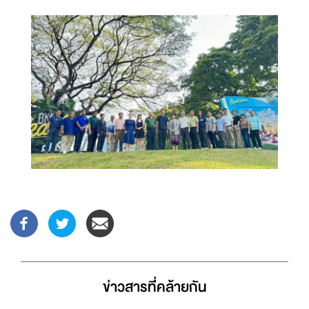
ข่าวสารที่่คล้ายกัน