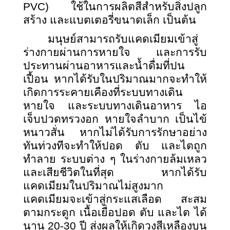
PVC) ใช้ในการผลิตสีสำหรับสิ่งปลูก
สร้าง และแบตเตอรี่ขนาดเล็ก เป็นต้น
มนุษย์สามารถรับแคดเมียมเข้าสู่
ร่างกายผ่านการหายใจ และการรับ
ประทานผ่านอาหารและน้ำดื่มที่ปน
เปื้อน หากได้รับในปริมาณมากจะทำให้
เกิดการระคายเคืองที่ระบบทางเดิน
หายใจ และระบบทางเดินอาหาร ไอ
เจ็บปวดทรวงอก หายใจลำบาก เป็นไข้
หนาวสั่น หากไม่ได้รับการรักษาอย่าง
ทันท่วงทีจะทำให้ปอด ตับ และไตถูก
ทำลาย ระบบต่าง ๆ ในร่างกายล้มเหลว
และเสียชีวิตในที่สุด หากได้รับ
แคดเมียมในปริมาณไม่สูงมาก
แคดเมียมจะเข้าสู่กระแสเลือด สะสม
ตามกระดูก เนื้อเยื่อปอด ตับ และไต ได้
นาน 20-30 ปี ส่งผลให้เกิดวงสีเหลืองบน