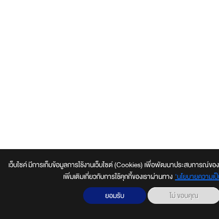
เว็บไซค์ มีการเก็บข้อมูลการใช้งานเว็บไซต์ (Cookies) เพื่อพัฒนาประสบการณ์ของผู้ใช้
เพิ่มเติมเกี่ยวกับการใช้คุกกี้ของเราผ่านทาง
‘นโยบายความเป็
ยอมรับ
ไม่ ขอบคุณ