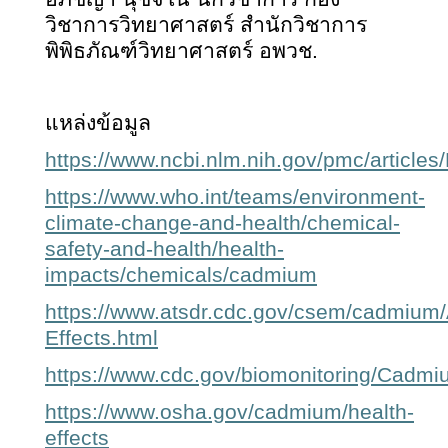
วิชาการวิทยาศาสตร์ สำนักวิชาการ
พิพิธภัณฑ์วิทยาศาสตร์ อพวช.
แหล่งข้อมูล
https://www.ncbi.nlm.nih.gov/pmc/articl
https://www.who.int/teams/environment-
climate-change-and-health/chemical-
safety-and-health/health-
impacts/chemicals/cadmium
https://www.atsdr.cdc.gov/csem/cadmium/
Effects.html
https://www.cdc.gov/biomonitoring/Cadm
https://www.osha.gov/cadmium/health-
effects