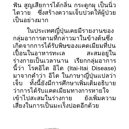
ฟัน สูญเสียการได้กลิ่น กระดูกผุ เป็นนิ่ว
ไตวาย ซึ่งสร้างความเจ็บปวดให้ผู้ป่วย
เป็นอย่างมาก
ในประเทศญี่ปุ่นเคยมีรายงานของ
กลุ่มอาการตามที่กล่าวมาในข้างต้นซึ่ง
เกิดจากการได้รับพิษของแคดเมียมที่ปน
เปื้อนในอาหารทะเล สะสมอยู่ใน
ร่างกายเป็นเวลานาน เรียกกลุ่มอาการ
นี้ว่า โรคอิไต อิไต
(Itai-Itai Disease)
มาจากคำว่า อิไต ในภาษาญี่ปุ่นแปลว่า
เจ็บ ทั้งนี้ยังมีการศึกษาเพิ่มเติมอธิบาย
ว่าการได้รับแคดเมียมทางการหายใจ
เข้าไปสะสมในร่างกาย ยังเพิ่มความ
เสี่ยงในการเป็นมะเร็งปอดอีกด้วย