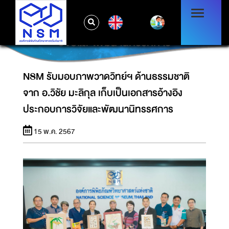
NSM รับมอบภาพวาดวิทย์ฯ ด้านธรรมชาติ จาก
EN
อ.วิชัย มะลิกุล เก็บเป็นเอกสารอ้างอิงประกอบการ
วิจัยและพัฒนานิทรรศการ
NSM รับมอบภาพวาดวิทย์ฯ ด้านธรรมชาติ
จาก อ.วิชัย มะลิกุล เก็บเป็นเอกสารอ้างอิง
ประกอบการวิจัยและพัฒนานิทรรศการ
15 พ.ค. 2567