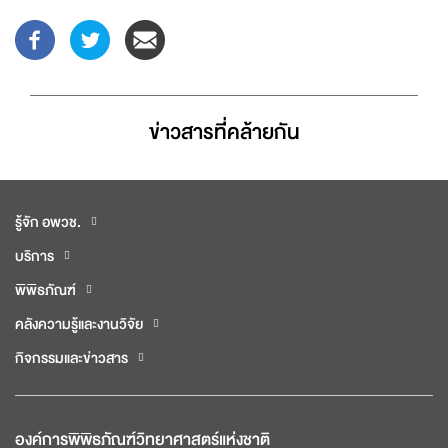
ข่าวสารที่่คล้ายกัน
รู้จัก อพวช.
บริการ
พิพิธภัณฑ์
คลังความรู้และงานวิจัย
กิจกรรมและข่าวสาร
องค์การพิพิธภัณฑ์วิทยาศาสตร์แห่งชาติ