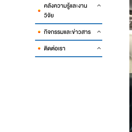
คลังความรู้และงาน
วิจัย
กิจกรรมและข่าวสาร
ติดต่อเรา