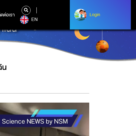
ิดต่อเรา
ติดต่อเรา
Login
Login
EN
กเฉิน
ิน