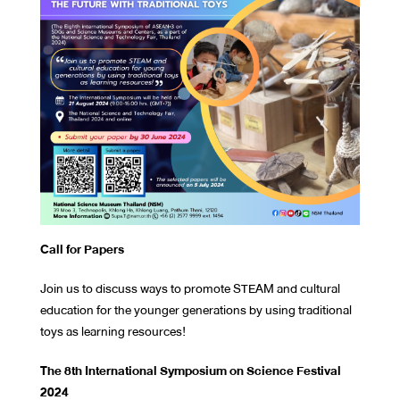
Call for Papers
Join us to discuss ways to promote STEAM and cultural
education for the younger generations by using traditional
toys as learning resources!
The 8th International Symposium on Science Festival
2024