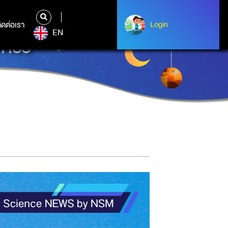
ิดต่อเรา
ติดต่อเรา
Login
Login
EN
า ISS