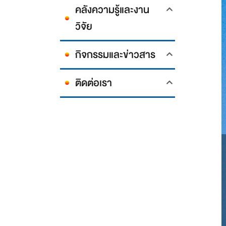
คลังความรู้และงาน
วิจัย
กิจกรรมและข่าวสาร
ติดต่อเรา