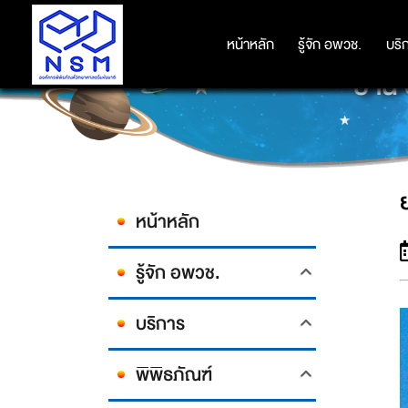
หน้าหลัก
หน้าหลัก
รู้จัก อพวช.
รู้จัก อพวช.
บริ
บริ
ยาน 
หน้าหลัก
รู้จัก อพวช.
บริการ
พิพิธภัณฑ์