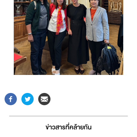
ข่าวสารที่่คล้ายกัน