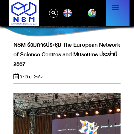
NSM ร่วมการประชุม THE EUROPEAN
EN
NETWORK OF SCIENCE CENTRES AND
MUSEUMS ประจำปี 2567
NSM ร่วมการประชุม The European Network
of Science Centres and Museums ประจำปี
2567
07 มิ.ย. 2567