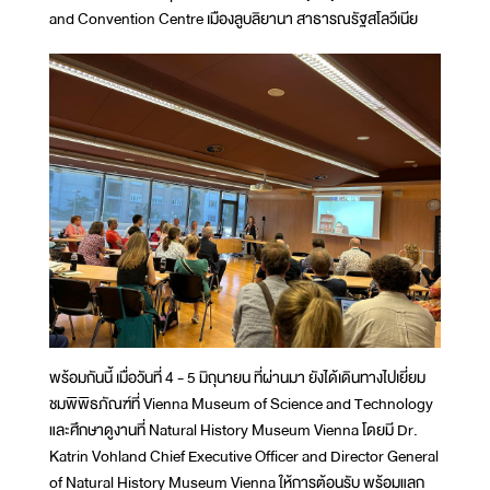
and Convention Centre เมืองลูบลิยานา สาธารณรัฐสโลวีเนีย
พร้อมกันนี้ เมื่อวันที่ 4 - 5 มิถุนายน ที่ผ่านมา ยังได้เดินทางไปเยี่ยม
ชมพิพิธภัณฑ์ที่ Vienna Museum of Science and Technology
และศึกษาดูงานที่ Natural History Museum Vienna โดยมี Dr.
Katrin Vohland Chief Executive Officer and Director General
of Natural History Museum Vienna ให้การต้อนรับ พร้อมแลก