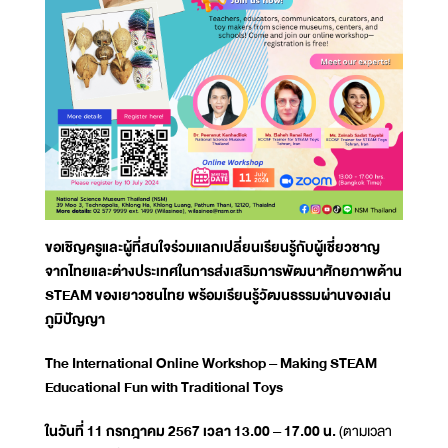
ขอเชิญครูและผู้ที่สนใจร่วมแลกเปลี่ยนเรียนรู้กับผู้เชี่ยวชาญ
จากไทยและต่างประเทศในการส่งเสริมการพัฒนาศักยภาพด้าน
STEAM ของเยาวชนไทย พร้อมเรียนรู้วัฒนธรรมผ่านของเล่น
ภูมิปัญญา
The International Online Workshop – Making STEAM
Educational Fun with Traditional Toys
ในวันที่ 11 กรกฎาคม 2567 เวลา 13.00 – 17.00 น.
(ตามเวลา