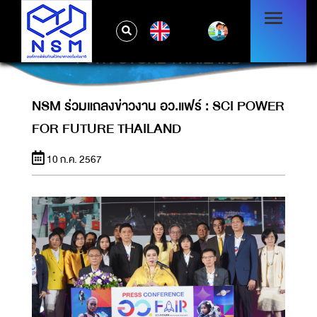
EN
NSM ร่วมแถลงข่าวงาน อว.แฟร์ : SCI POWER
FOR FUTURE THAILAND
NSM ร่วมแถลงข่าวงาน อว.แฟร์ : SCI POWER
FOR FUTURE THAILAND
10 ก.ค. 2567