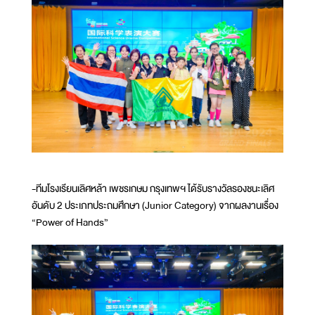
-ทีมโรงเรียนเลิศหล้า เพชรเกษม กรุงเทพฯ ได้รับรางวัลรองชนะเลิศ
อันดับ 2 ประเภทประถมศึกษา (Junior Category) จากผลงานเรื่อง
“Power of Hands”