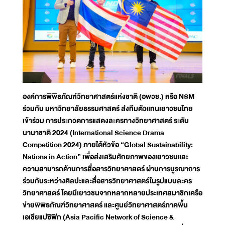
องค์การพิพิธภัณฑ์วิทยาศาสตร์แห่งชาติ (อพวช.) หรือ NSM
ร่วมกับ มหาวิทยาลัยธรรมศาสตร์ ส่งทีมตัวแทนเยาวชนไทย
เข้าร่วม การประกวดการแสดงละครทางวิทยาศาสตร์ ระดับ
นานาชาติ 2024 (International Science Drama
Competition 2024) ภายใต้หัวข้อ “Global Sustainability:
Nations in Action” เพื่อส่งเสริมศักยภาพของเยาวชนและ
ความสามารถด้านการสื่อสารวิทยาศาสตร์ ผ่านการบูรณาการ
ร่วมกันระหว่างศิลปะและสื่อสารวิทยาศาสตร์ในรูปแบบละคร
วิทยาศาสตร์ โดยมีเยาวชนจากหลากหลายประเทศสมาชิกเครือ
ข่ายพิพิธภัณฑ์วิทยาศาสตร์ และศูนย์วิทยาศาสตร์ภาคพื้น
เอเชียแปซิฟิก (Asia Pacific Network of Science &