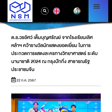
หล้าฯ คว้ารางวัลนักแสดงยอดเยี่ยม ในการ
ประกวดการแสดงละครทางวิทยาศาสตร์ ระดับ
EN
นานาชาติ 2024 ณ กรุงปักกิ่ง สาธารณรัฐ
ประชาชนจีน
ด.ช.วรอัศว์ เต็มบุญศรัณย์ จากโรงเรียนเลิศ
หล้าฯ คว้ารางวัลนักแสดงยอดเยี่ยม ในการ
ประกวดการแสดงละครทางวิทยาศาสตร์ ระดับ
นานาชาติ 2024 ณ กรุงปักกิ่ง สาธารณรัฐ
ประชาชนจีน
22 ก.ค. 2567