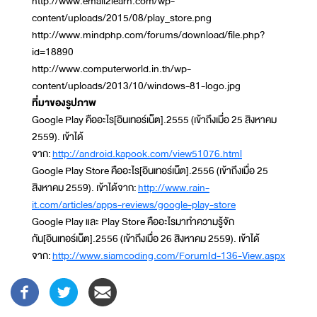
http://www.email2learn.com/wp-
content/uploads/2015/08/play_store.png
http://www.mindphp.com/forums/download/file.php?
id=18890
http://www.computerworld.in.th/wp-
content/uploads/2013/10/windows-81-logo.jpg
ที่มาของรูปภาพ
Google Play คืออะไร[อินเทอร์เน็ต].2555 (เข้าถึงเมื่อ 25 สิงหาคม
2559). เข้าได้
จาก:
http://android.kapook.com/view51076.html
Google Play Store คืออะไร[อินเทอร์เน็ต].2556 (เข้าถึงเมื่อ 25
สิงหาคม 2559). เข้าได้จาก:
http://www.rain-
it.com/articles/apps-reviews/google-play-store
Google Play และ Play Store คืออะไรมาทำความรู้จัก
กัน[อินเทอร์เน็ต].2556 (เข้าถึงเมื่อ 26 สิงหาคม 2559). เข้าได้
จาก:
http://www.siamcoding.com/ForumId-136-View.aspx