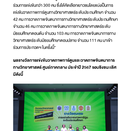
ร่วมการแข่งขันกว่า 300 คน ซึ่งได้คัดเลือกเยาวชนโดยแบ่งเป็นการ
แข่งขันวาดภาพการ์ตูนทางวิทยาศาสตร์ระดับประถมศึกษา จำนวน
42 คน การวาดภาพจินตนาการทางวิทยาศาสตร์ระดับประถมศึกษา
จำนวน 46 คน การวาดภาพจินตนาการทางวิทยาศาสตร์ระดับ
มัธยมศึกษาตอนต้น จำนวน 103 คน การวาดภาพจินตนาการทาง
วิทยาศาสตร์ระดับมัธยมศึกษาตอนปลาย จำนวน 111 คน มาเข้า
ร่วมการประกวดฯ ในครั้งนี้”
ผลรางวัลการแข่งขันวาดภาพการ์ตูนและวาดภาพจินตนาการ
ทางวิทยาศาสตร์ ศูนย์ภาคกลาง ประจำปี 2567 รอบชิงชนะเลิศ
มีดังนี้