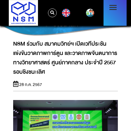
NSM ร่วมกับ สมาคมวิทย์ฯ เปิดเวทีประชันแข่งขัน
วาดภาพการ์ตูน และวาดภาพจินตนาการทาง
EN
วิทยาศาสตร์ ศูนย์ภาคกลาง ประจำปี 2567 รอบ
ชิงชนะเลิศ
NSM ร่วมกับ สมาคมวิทย์ฯ เปิดเวทีประชัน
แข่งขันวาดภาพการ์ตูน และวาดภาพจินตนาการ
ทางวิทยาศาสตร์ ศูนย์ภาคกลาง ประจำปี 2567
รอบชิงชนะเลิศ
28 ก.ค. 2567