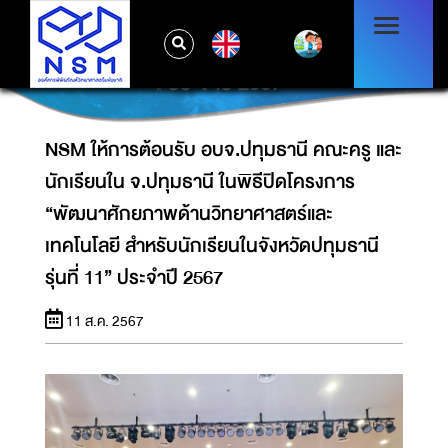
นักเรียนใน จ.ปทุมธานี ในพิธีปิดโครงการ
“พัฒนาศักยภาพด้านวิทยาศาสตร์และเทคโนโลยี
EN
สำหรับนักเรียนในจังหวัดปทุมธานี รุ่นที่ 11”
ประจำปี 2567
NSM ให้การต้อนรับ อบจ.ปทุมธานี คณะครู และ
นักเรียนใน จ.ปทุมธานี ในพิธีปิดโครงการ
“พัฒนาศักยภาพด้านวิทยาศาสตร์และ
เทคโนโลยี สำหรับนักเรียนในจังหวัดปทุมธานี
รุ่นที่ 11” ประจำปี 2567
11 ส.ค. 2567