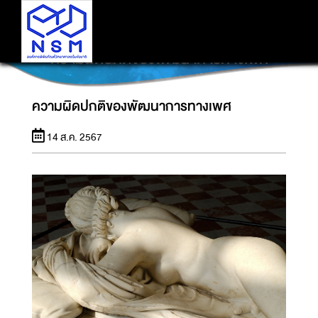
ความผิดปกติของพัฒนาการทางเพศ
ความผิดปกติของพัฒนาการทางเพศ
14 ส.ค. 2567