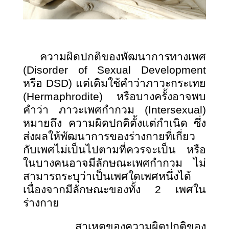
ความผิดปกติของพัฒนาการทางเพศ
(
Disorder of Sexual Development
หรือ DSD) แต่เดิมใช้คำว่าภาวะกระเทย
(Hermaphrodite) หรือบางครั้งอาจพบ
คำว่า ภาวะเพศกำกวม (Intersexual)
หมายถึง ความผิดปกติตั้งแต่กำเนิด ซึ่ง
ส่งผลให้พัฒนาการของร่างกายที่เกี่ยว
กับเพศไม่เป็นไปตามที่ควรจะเป็น หรือ
ในบางคนอาจมีลักษณะเพศกำกวม ไม่
สามารถระบุว่าเป็นเพศใดเพศหนึ่งได้
เนื่องจากมีลักษณะของทั้ง 2 เพศใน
ร่างกาย
สาเหตุของความผิดปกติของ