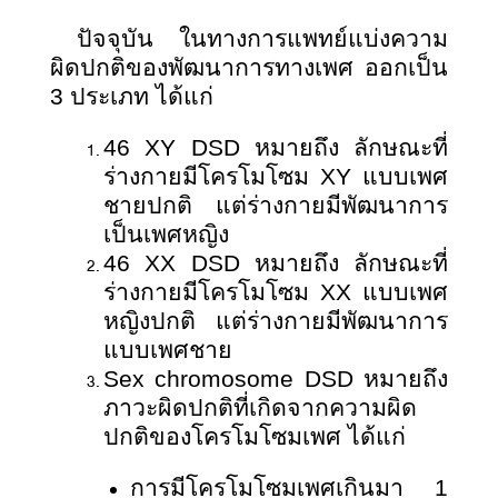
ปัจจุบัน ในทางการแพทย์แบ่งความ
ผิดปกติของพัฒนาการทางเพศ ออกเป็น
3 ประเภท ได้แก่
46
XY DSD หมายถึง ลักษณะที่
ร่างกายมีโครโมโซม XY แบบเพศ
ชายปกติ แต่ร่างกายมีพัฒนาการ
เป็นเพศหญิง
46
XX DSD หมายถึง ลักษณะที่
ร่างกายมีโครโมโซม XX แบบเพศ
หญิงปกติ แต่ร่างกายมีพัฒนาการ
แบบเพศชาย
Sex chromosome DSD หมายถึง
ภาวะผิดปกติที่เกิดจากความผิด
ปกติของโครโมโซมเพศ ได้แก่
การมีโครโมโซมเพศเกินมา 1