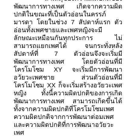
พัฒนาการทางเพศ เกิดจากความผิด
ปกติในขณะที่เป็นตัวอ่อนในครรภ์
มารดา โดยในช่วง 7 สัปดาห์แรก ตัว
อ่อนทั้งเพศชายและเพศหญิงจะมี
ลักษณะเหมือนกันทุกประการ ไม่
สามารถแยกเพศได้ จนกระทั่งหลัง
สัปดาห์ที่ 7 ตัวอ่อนจึงจะเริ่มมี
พัฒนาการทางเพศ โดยตัวอ่อนที่มี
โครโมโซม
XY จะเริ่มมีการพัฒนา
อวัยวะเพศชาย ส่วนตัวอ่อนที่มี
โครโมโซม XX ก็จะเริ่มสร้างอวัยวะเพศ
หญิง ทั้งนี้ความผิดปกติของการเกิด
พัฒนาการทางเพศ สามารถเกิดขึ้นได้
ทั้งจากความผิดปกติที่โครโมโซมเพศ
ความผิดปกติจากการพัฒนาต่อมเพศ
และความผิดปกติที่การพัฒนาอวัยวะ
เพศ