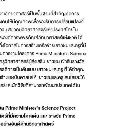
 เพราะวิทยาศาสตร์เป็นพื้นฐานที่สำคัญต่อการ
นให้มีคุณภาพเพื่อรองรับการเปลี่ยนแปลงที่
(อว.) สมาคมวิทยาศาสตร์แห่งประเทศไทยใน
องค์การพิพิธภัณฑ์วิทยาศาสตร์แห่งชาติ ได้
งโอกาสในการสร้างเครือข่ายเยาวชนและครูที่มี
นินการงานโครงการ Prime Minister’s Science
ครูวิทยาศาสตร์ผู้ส่งเสริมเยาวชน เข้ารับรางวัล
ียรติการเป็นต้นแบบ เยาวชนและครู ที่ได้ทำคุณ
สร้างแรงบันดาลใจให้ เยาวชนและครู สนใจและให้
ตร์และนักวิจัยที่สามารถพัฒนาประเทศได้ใน
ล Prime Minister’s Science Project
ร์ที่มีความโดดเด่น และ รางวัล Prime
วอย่างอันดีด้านวิทยาศาสตร์