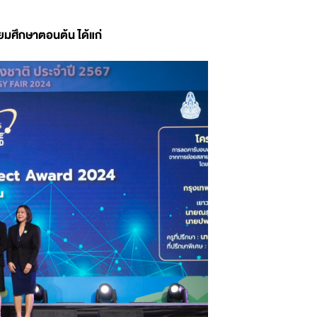
ยมศึกษาตอนต้น ได้แก่