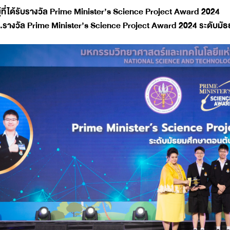
ู้ที่ได้รับรางวัล Prime Minister’s Science Project Award 2024
.รางวัล Prime Minister’s Science Project Award 2024 ระดับมัธ