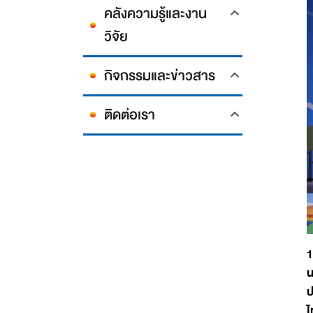
คลังความรู้และงาน
วิจัย
กิจกรรมและข่าวสาร
ติดต่อเรา
1
น
ป
ไ