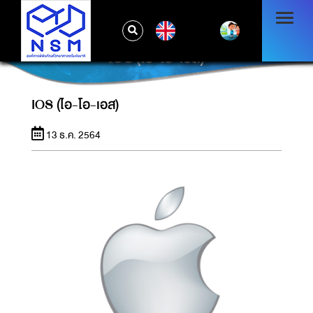
EN
IOS (ไอ-โอ-เอส)
IOS (ไอ-โอ-เอส)
13 ธ.ค. 2564