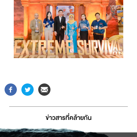
ข่าวสารที่่คล้ายกัน