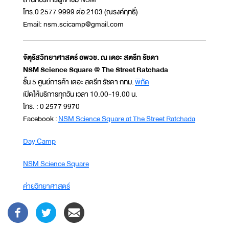
โทร.0 2577 9999 ต่อ 2103 (ณรงค์ฤทธิ์)
Email: nsm.scicamp@gmail.com
จัตุรัสวิทยาศาสตร์ อพวช. ณ เดอะ สตรีท รัชดา
NSM Science Square @ The Street Ratchada
ชั้น 5 ศูนย์การค้า เดอะ สตรีท รัชดา กทม.
พิกัด
เปิดให้บริการทุกวัน เวลา 10.00-19.00 น.
โทร. : 0 2577 9970
Facebook :
NSM Science Square at The Street Ratchada
Day Camp
NSM Science Square
ค่ายวิทยาศาสตร์