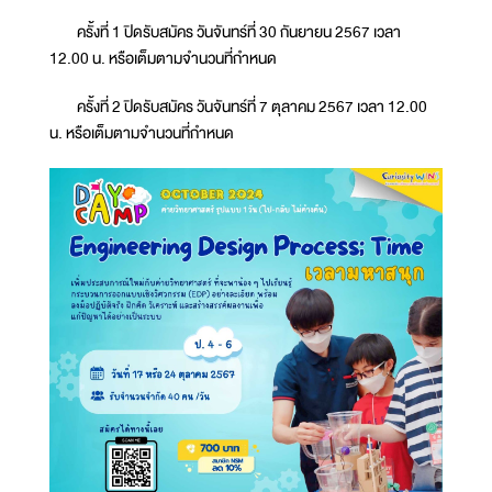
ครั้งที่ 1 ปิดรับสมัคร วันจันทร์ที่ 30 กันยายน 2567 เวลา
12.00 น. หรือเต็มตามจำนวนที่กำหนด
ครั้งที่ 2 ปิดรับสมัคร วันจันทร์ที่ 7 ตุลาคม 2567 เวลา 12.00
น. หรือเต็มตามจำนวนที่กำหนด