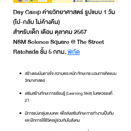
Day Camp ค่ายวิทยาศาสตร์ รูปแบบ 1 วัน
(ไป-กลับ ไม่ค้างคืน)
สำหรับเด็ก เดือน ตุลาคม 2567
NSM Science Square @ The Street
Ratchada ชั้น 5 กทม.
พิกัด
สร้างแรงบันดาลใจ ความตระหนัก ทักษะกระบวนการคิดแบบ
วิทยาศาสตร์
เสริมสร้างทักษะการเรียนรู้ (Learning Skill) ในศตวรรษที่
21
มีการแบ่งกลุ่มแบบคละ เพื่อส่งเสริมทักษะการทำงานเป็นทีม
และฝึกการใช้ชีวิตอยู่ร่วมกันในสังคม