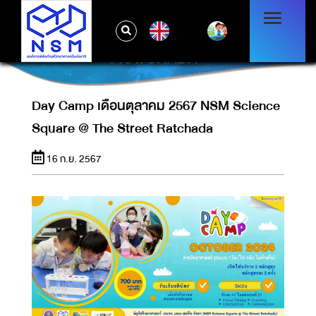
DAY CAMP เดือนตุลาคม 2567 NSM
EN
SCIENCE SQUARE @ THE STREET
RATCHADA
Day Camp เดือนตุลาคม 2567 NSM Science
Square @ The Street Ratchada
16 ก.ย. 2567