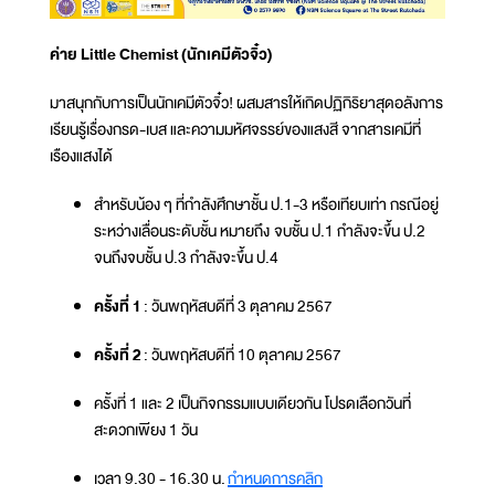
ค่าย Little Chemist (นักเคมีตัวจิ๋ว)
มาสนุกกับการเป็นนักเคมีตัวจิ๋ว! ผสมสารให้เกิดปฏิกิริยาสุดอลังการ
เรียนรู้เรื่องกรด-เบส และความมหัศจรรย์ของแสงสี จากสารเคมีที่
เรืองแสงได้
สำหรับน้อง ๆ ที่กำลังศึกษาชั้น ป.1-3 หรือเทียบเท่า กรณีอยู่
ระหว่างเลื่อนระดับชั้น หมายถึง จบชั้น ป.1 กำลังจะขึ้น ป.2
จนถึงจบชั้น ป.3 กำลังจะขึ้น ป.4
ครั้งที่ 1
: วันพฤหัสบดีที่ 3 ตุลาคม 2567
ครั้งที่ 2
: วันพฤหัสบดีที่ 10 ตุลาคม 2567
ครั้งที่ 1 และ 2 เป็นกิจกรรมแบบเดียวกัน โปรดเลือกวันที่
สะดวกเพียง 1 วัน
เวลา 9.30 - 16.30 น.
กำหนดการคลิก