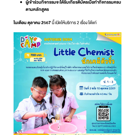
ผู้เข้าร่วมกิจกรรมจะได้รับเกียรติบัตรเมื่อทำกิจกรรมครบ
ตามหลักสูตร
ในเดือน ตุลาคม 2567
นี้ เปิดให้บริการ 2 เรื่อง ได้แก่