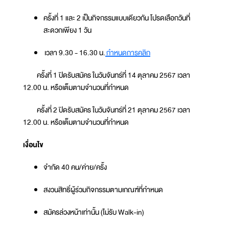
ครั้งที่ 1 และ 2 เป็นกิจกรรมแบบเดียวกัน โปรดเลือกวันที่
สะดวกเพียง 1 วัน
เวลา 9.30 - 16.30 น.
กำหนดการคลิก
ครั้งที่ 1 ปิดรับสมัคร ในวันจันทร์ที่ 14 ตุลาคม 2567 เวลา
12.00 น. หรือเต็มตามจำนวนที่กำหนด
ครั้งที่ 2 ปิดรับสมัคร ในวันจันทร์ที่ 21 ตุลาคม 2567 เวลา
12.00 น. หรือเต็มตามจำนวนที่กำหนด
เงื่อนไข
จำกัด 40 คน/ค่าย/ครั้ง
สงวนสิทธิ์ผู้ร่วมกิจกรรมตามเกณฑ์ที่กำหนด
สมัครล่วงหน้าเท่านั้น (ไม่รับ Walk-in)