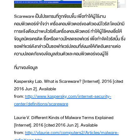
Scareware เป็นโปรแกรมที่ถูกเขียนขึ้น เพื่อทำให้ผู้ใช้งาน
คอมพิวเตอร์เข้าใจว่า เครื่องคอมพิวเตอร์ของตัวเองมีไวรัส โดยมักมี
การแจ้งเตือนว่าพบไวรัสในเครื่องคอมพิวเตอร์ ทำให้ผู้ใช้หลงเชื่อให้
ข้อมูลบัตรเครดิต ซื้อหรือดาวน์โหลดซอฟแวร์ เพื่อกำจัดไวรัสนั้น ซึ่ง
ซอฟท์แวร์ดังกล่าวเป็นซอฟท์แวร์ปลอมที่ส่งผลให้เกิดอันตรายต่อ
ความปลอดภัยของข้อมูลส่วนตัวและคอมพิวเตอร์ของผู้ใช้
ที่มาของข้อมูล
Kaspersky Lab. What is Scareware? [Internet]. 2016 [cited
2016 Jun 2]. Available
from:
http://www.kaspersky.com/internet-security-
center/definitions/scareware
Laurie V. Different Kinds of Malware Terms Explained
[Internet]. 2016 [cited 2016 Jun 2]. Available
from:
http://vlaurie.com/computers2/Articles/malware-