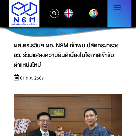
ผศ.ดร.รวินฯ ผอ. NSM เข้าพบ ปลัดกระทรวง
EN
อว. ร่วมแสดงความยินดีเนื่องในโอกาสเข้ารับ
ตำแหน่งใหม่
ผศ.ดร.รวินฯ ผอ. NSM เข้าพบ ปลัดกระทรวง
อว. ร่วมแสดงความยินดีเนื่องในโอกาสเข้ารับ
ตำแหน่งใหม่
01 ต.ค. 2567