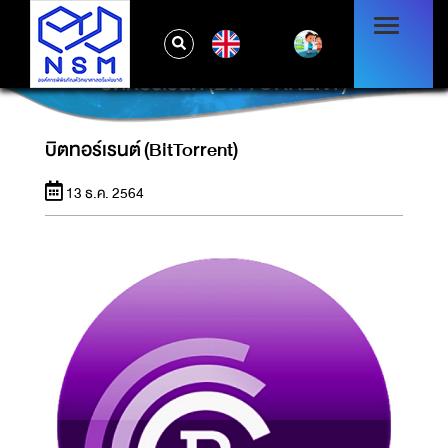
EN
บิตทอร์เรนต์ (BITTORRENT)
บิตทอร์เรนต์ (BitTorrent)
13 ธ.ค. 2564