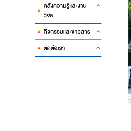
คลังความรู้และงาน
วิจัย
กิจกรรมและข่าวสาร
ติดต่อเรา