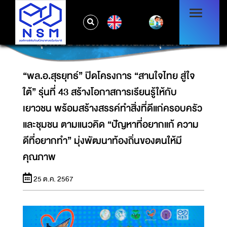
รุ่นที่ 43 สร้างโอกาสการเรียนรู้ให้กับเยาวชน
พร้อมสร้างสรรค์ทำสิ่งที่ดีแก่ครอบครัวและชุมชน
EN
ตามแนวคิด “ปัญหาที่อยากแก้ ความดีที่อยากทำ”
มุ่งพัฒนาท้องถิ่นของตนให้มีคุณภาพ
“พล.อ.สุรยุทธ์” ปิดโครงการ “สานใจไทย สู่ใจ
ใต้” รุ่นที่ 43 สร้างโอกาสการเรียนรู้ให้กับ
เยาวชน พร้อมสร้างสรรค์ทำสิ่งที่ดีแก่ครอบครัว
และชุมชน ตามแนวคิด “ปัญหาที่อยากแก้ ความ
ดีที่อยากทำ” มุ่งพัฒนาท้องถิ่นของตนให้มี
คุณภาพ
25 ต.ค. 2567