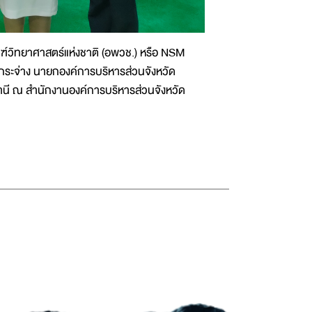
ฑ์วิทยาศาสตร์แห่งชาติ (อพวช.) หรือ NSM
กระจ่าง นายกองค์การบริหารส่วนจังหวัด
านี ณ สำนักงานองค์การบริหารส่วนจังหวัด