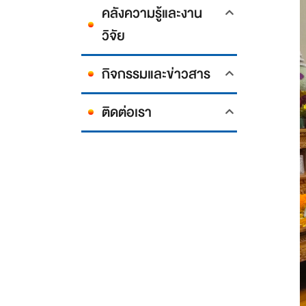
คลังความรู้และงาน
วิจัย
กิจกรรมและข่าวสาร
ติดต่อเรา