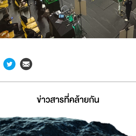
ข่าวสารที่่คล้ายกัน