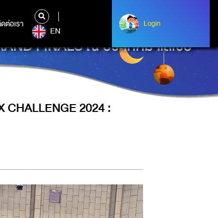
ิดต่อเรา
ติดต่อเรา
Login
Login
EN
RAND FINALS ณ ประเทศมาเลเซีย
TX CHALLENGE 2024 :