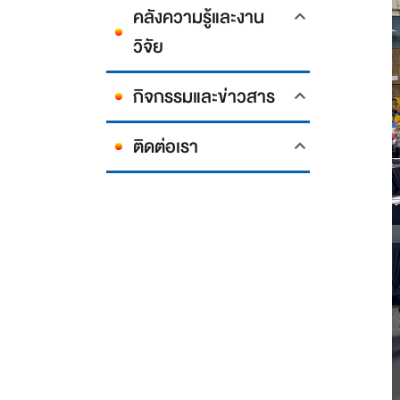
คลังความรู้และงาน
วิจัย
กิจกรรมและข่าวสาร
ติดต่อเรา