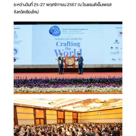
ระหว่างวันที่ 25-27 พฤศจิกายน 2567 ณ โรงแรมดิเอ็มเพรส
จังหวัดเชียงใหม่