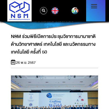
NSM ร่วมพิธีเปิดการประชุมวิชาการนานาชาติ
EN
ด้านวิทยาศาสตร์ เทคโนโลยี และนวัตกรรมทาง
เทคโนโลยี ครั้งที่ 50
NSM ร่วมพิธีเปิดการประชุมวิชาการนานาชาติ
ด้านวิทยาศาสตร์ เทคโนโลยี และนวัตกรรมทาง
เทคโนโลยี ครั้งที่ 50
26 พ.ย. 2567