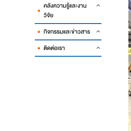
คลังความรู้และงาน
วิจัย
กิจกรรมและข่าวสาร
ติดต่อเรา