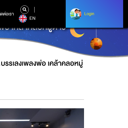
ิดต่อเรา
ติดต่อเรา
Login
Login
EN
่อ เคล้าคลอหมู่ดาว”
บรรเลงเพลงพ่อ เคล้าคลอหมู่