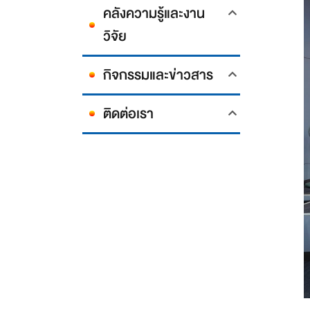
คลังความรู้และงาน
วิจัย
กิจกรรมและข่าวสาร
ติดต่อเรา