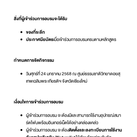
สิ่งที่ผู้เข้าร่วมการอบรมจะได้รับ
ของที่ระลึก
ประกาศนียบัตร
เมื่อเข้าร่วมการอบรมครบตามหลักสูตร
กำหนดการจัดกิจกรรม
วันศุกร์ที่ 24 มกราคม 2568 ณ ศูนย์ธรรมชาติวิทยาดอยสุ
เทพเฉลิมพระเกียรติฯ จังหวัดเชียงใหม่
เงื่อนไขการเข้าร่วมการอบรม
ผู้เข้าร่วมการอบรม จะต้องมีและสามารถใช้งานอุปกรณ์สมา
ร์ตโฟนพร้อมอินเทอร์เน็ตได้อย่างคล่องแคล่ว
ผู้เข้าร่วมการอบรม จะต้อง
ติดตั้งและลงทะเบียนการใช้งาน