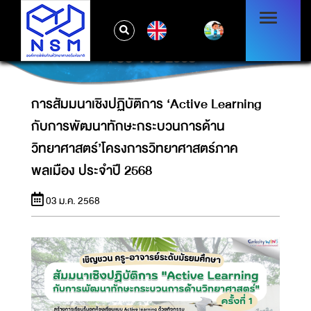
การสัมมนาเชิงปฏิบัติการ ‘ACTIVE LEARNING
กับการพัฒนาทักษะกระบวนการด้าน
EN
วิทยาศาสตร์’โครงการวิทยาศาสตร์ภาคพลเมือง
ประจำปี 2568
การสัมมนาเชิงปฏิบัติการ ‘Active Learning
กับการพัฒนาทักษะกระบวนการด้าน
วิทยาศาสตร์’โครงการวิทยาศาสตร์ภาค
พลเมือง ประจำปี 2568
03 ม.ค. 2568