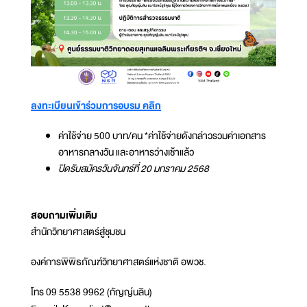
ลงทะเบียนเข้าร่วมการอบรม คลิก
ค่าใช้จ่าย 500 บาท/คน *ค่าใช้จ่ายดังกล่าวรวมค่าเอกสาร
อาหารกลางวัน และอาหารว่างเช้าแล้ว
ปิดรับสมัครวันจันทร์ที่ 20 มกราคม 2568
สอบถามเพิ่มเติม
สำนักวิทยาศาสตร์สู่ชุมชน
องค์การพิพิธภัณฑ์วิทยาศาสตร์แห่งชาติ อพวช.
โทร 09 5538 9962 (กัญญ์นลิน)