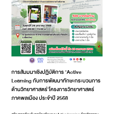
การสัมมนาเชิงปฏิบัติการ ‘Active
Learning กับการพัฒนาทักษะกระบวนการ
ด้านวิทยาศาสตร์’โครงการวิทยาศาสตร์
ภาคพลเมือง ประจำปี 2568